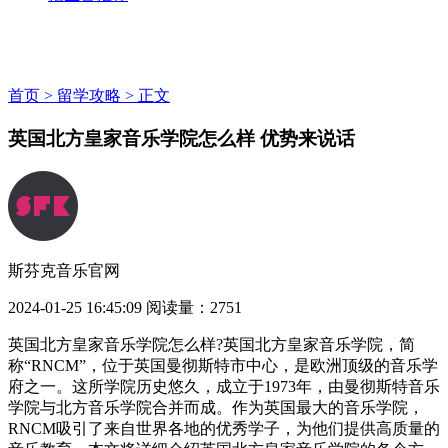
首页 >
留学攻略 >
正文
英国北方皇家音乐学院怎么样 优势来说话
斯芬克音乐官网
2024-01-25 16:45:09
阅读量：2751
英国北方皇家音乐学院怎么样?英国北方皇家音乐学院，简
称“RNCM”，位于英国曼彻斯特市中心，是欧洲顶级的音乐学
府之一。这所学院历史悠久，成立于1973年，由曼彻斯特音乐
学院与北方音乐学院合并而成。作为英国最大的音乐学院，
RNCM吸引了来自世界各地的优秀学子，为他们提供高质量的