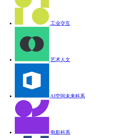
工业交互
艺术人文
AI空间未来科系
电影科系