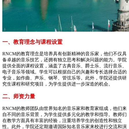
一、教育理念与课程设置
RNCM的教育理念是培养具有创新精神的音乐家，他们不仅具
备卓越的音乐技艺，还拥有独立思考和解决问题的能力。学院
提供全面的课程设置，涵盖了古典音乐、爵士乐、流行音乐、
电子音乐等领域。学生可以根据自己的兴趣和专长选择合适的
专业，如作曲、声乐、钢琴、管弦乐等。此外，学院还提供研
究生课程和研究项目，为学生提供进一步深造的机会。
二、师资力量
RNCM的教师团队由世界知名的音乐家和教育家组成，他们来
自不同的音乐背景，为学生提供多元化的教学和指导。教师们
在教学方面具有丰富的经验，注重培养学生的创造性和独立
性。此外，学院还定期邀请国际知名音乐家来校进行交流和演