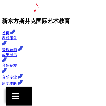
新东方斯芬克国际艺术教育
首页
课程服务
音乐导师
成果展示
音乐院校
音乐专业
留学攻略