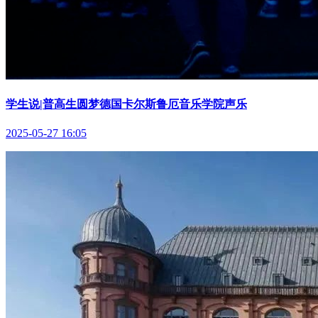
学生说|普高生圆梦德国卡尔斯鲁厄音乐学院声乐
2025-05-27 16:05