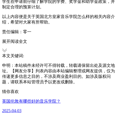
学生在申请前仔细了解学院的学费、奖学金和助学金政策，并
制定合理的预算计划。
以上内容便是关于英国北方皇家音乐学院怎么样的相关内容介
绍，希望对大家有所帮助。
责任编辑：零一
展开阅读全文
本文关键词:
申明：本站稿件未经许可不得转载，转载请保留出处及源文地
址。【网友分享】列表内容由本站编辑整理或网友提供，仅为
传递更多信息之目的，不涉及商业盈利目的。如涉及版权问
题，请联系本站管理员予以更改或删除。
猜你喜欢
英国伦敦有哪些好的音乐学院？
2025-04-03