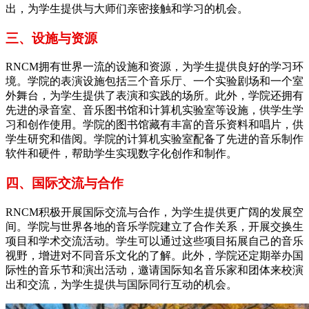
出，为学生提供与大师们亲密接触和学习的机会。
三、设施与资源
RNCM拥有世界一流的设施和资源，为学生提供良好的学习环
境。学院的表演设施包括三个音乐厅、一个实验剧场和一个室
外舞台，为学生提供了表演和实践的场所。此外，学院还拥有
先进的录音室、音乐图书馆和计算机实验室等设施，供学生学
习和创作使用。学院的图书馆藏有丰富的音乐资料和唱片，供
学生研究和借阅。学院的计算机实验室配备了先进的音乐制作
软件和硬件，帮助学生实现数字化创作和制作。
四、国际交流与合作
RNCM积极开展国际交流与合作，为学生提供更广阔的发展空
间。学院与世界各地的音乐学院建立了合作关系，开展交换生
项目和学术交流活动。学生可以通过这些项目拓展自己的音乐
视野，增进对不同音乐文化的了解。此外，学院还定期举办国
际性的音乐节和演出活动，邀请国际知名音乐家和团体来校演
出和交流，为学生提供与国际同行互动的机会。