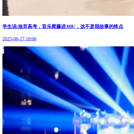
学生说|放弃高考，音乐爬藤进JHU，这不是我故事的终点
2025-06-17 10:06