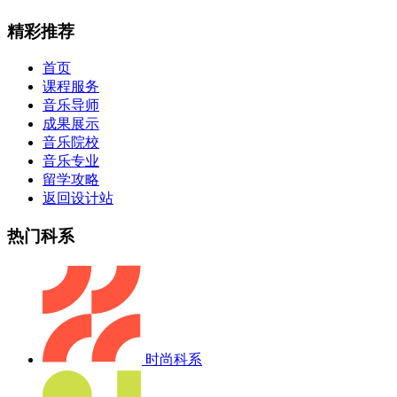
精彩推荐
首页
课程服务
音乐导师
成果展示
音乐院校
音乐专业
留学攻略
返回设计站
热门科系
时尚科系