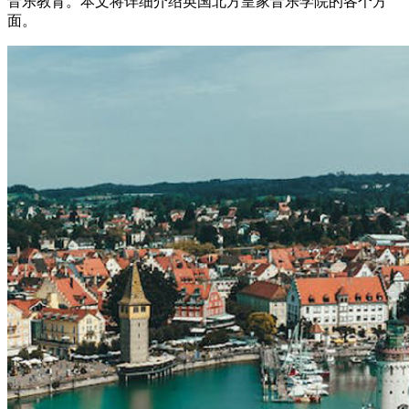
音乐教育。本文将详细介绍英国北方皇家音乐学院的各个方
面。