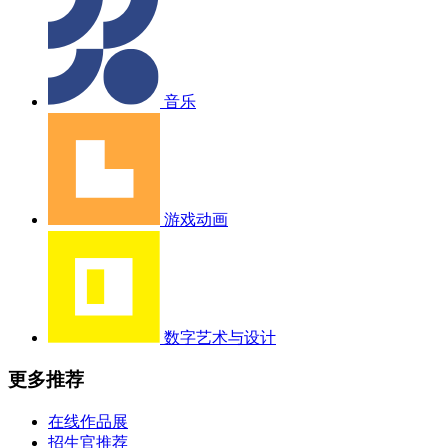
音乐
游戏动画
数字艺术与设计
更多推荐
在线作品展
招生官推荐