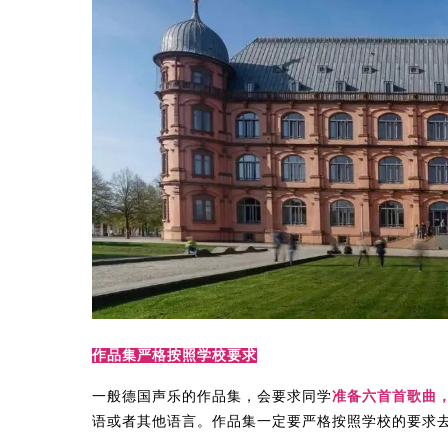
作品集严格按照学校要求
一般德国声乐的作品集，会要求同学
准备六首首歌曲
语或者其他语言。作品集一定要严格按照学校的要求