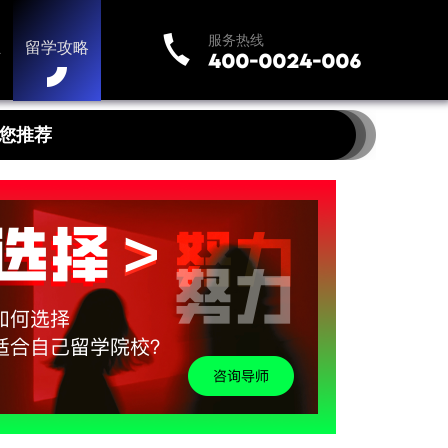
服务热线
业
留学攻略
您推荐