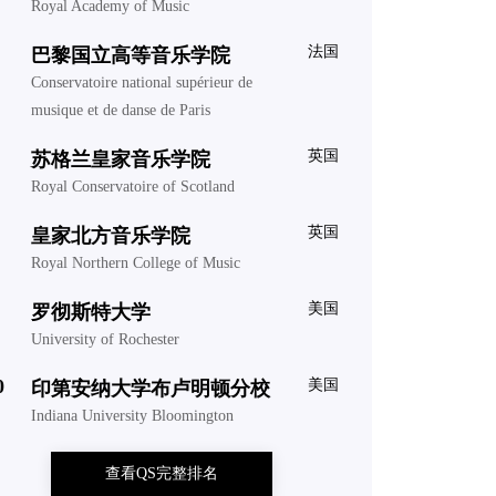
Royal Academy of Music
法国
巴黎国立高等音乐学院
Conservatoire national supérieur de
musique et de danse de Paris
英国
苏格兰皇家音乐学院
Royal Conservatoire of Scotland
英国
皇家北方音乐学院
Royal Northern College of Music
美国
罗彻斯特大学
University of Rochester
0
美国
印第安纳大学布卢明顿分校
Indiana University Bloomington
查看QS完整排名