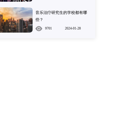
音乐治疗研究生的学校都有哪
些？
9701
2024-01-28