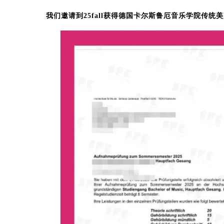
我们邀请到25fall获得德国卡尔斯鲁厄音乐学院传统美