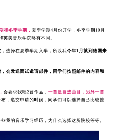
期和冬季学期，
夏季学期4月份开学，冬季学期10月
和英美音乐学院略有不同。
院，选择在夏季学期入学，所以我
今年1月就到德国来
后，会发送面试邀请邮件，同学们按照邮件的内容和
，
会要求我唱2首作品，
一首是自选曲目，另外一首
公布，递交申请的时候，同学们可以选择自己比较擅
一些我的音乐学习经历，为什么选择这所院校等等。