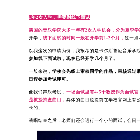
1年2次入学，需要到线下面试
德国的音乐学院大多一年有2次入学机会，分为夏季学
开学，
线下面试的时间一般在开学前1-2个月，
这一点
以我这次的申请为例，我报考的是卡尔斯鲁厄音乐学
参加线下面试啦，现在已经开学几个月了。
一般来说，
学校会先线上审核同学的作品，审核通过
日程参加考试即可。
像我们声乐考试，
一场面试里有4-5个教授作为面试官
是教授抽查曲目，
具体的曲目也提前在学校官网上有
长的。
演唱结束之后，老师们还会进行一个小的面试，会问