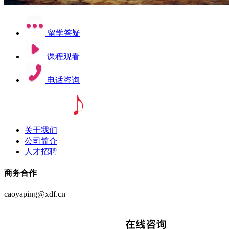
留学答疑
课程观看
电话咨询
关于我们
公司简介
人才招聘
商务合作
caoyaping@xdf.cn