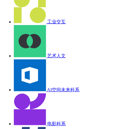
工业交互
艺术人文
AI空间未来科系
电影科系