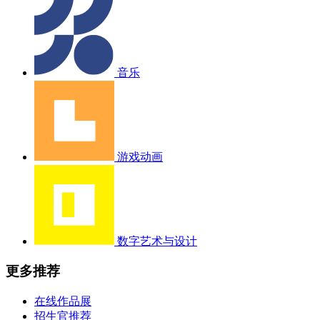
音乐
游戏动画
数字艺术与设计
更多推荐
在线作品展
招生官推荐