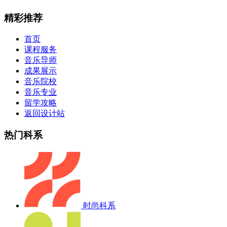
精彩推荐
首页
课程服务
音乐导师
成果展示
音乐院校
音乐专业
留学攻略
返回设计站
热门科系
时尚科系