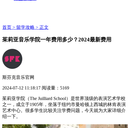
首页 >
留学攻略 >
正文
茱莉亚音乐学院一年费用多少？2024最新费用
斯芬克音乐官网
2024-07-12 11:18:17
阅读量：5169
茱莉亚学院（The Juilliard School）是世界顶级的表演艺术学校
之一，成立于1905年，坐落于纽约市曼哈顿上西城的林肯表演
艺术中心。很多学生比较关注学费问题，今天就为大家详细介
绍一下。