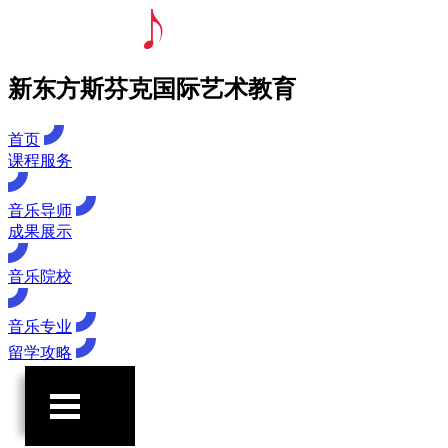
新东方斯芬克国际艺术教育
首页
课程服务
音乐导师
成果展示
音乐院校
音乐专业
留学攻略