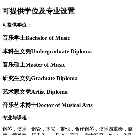
可提供学位及专业设置
可提供学位：
音乐学士Bachelor of Music
本科生文凭Undergraduate Diploma
音乐硕士Master of Music
研究生文凭Graduate Diploma
艺术家文凭Artist Diploma
音乐艺术博士Doctor of Musical Arts
专业与课程：
钢琴，弦乐，铜管，木管，吉他，合作钢琴，弦乐四重奏，竖