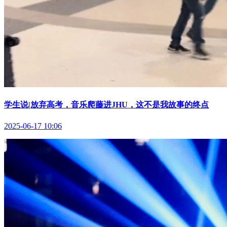
学生说|放弃高考，音乐爬藤进JHU，这不是我故事的终点
2025-06-17 10:06