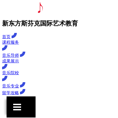
新东方斯芬克国际艺术教育
首页
课程服务
音乐导师
成果展示
音乐院校
音乐专业
留学攻略