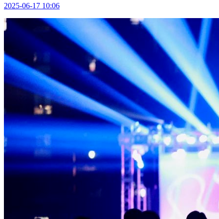
2025-06-17 10:06