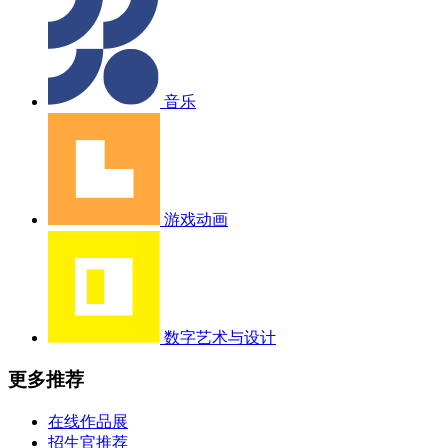
音乐
游戏动画
数字艺术与设计
更多推荐
在线作品展
招生官推荐