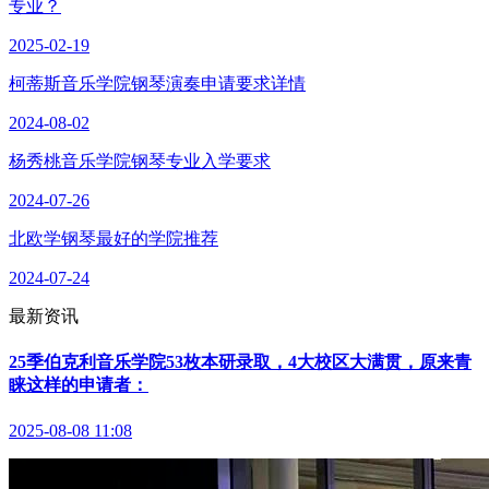
专业？
2025-02-19
柯蒂斯音乐学院钢琴演奏申请要求详情
2024-08-02
杨秀桃音乐学院钢琴专业入学要求
2024-07-26
北欧学钢琴最好的学院推荐
2024-07-24
最新资讯
25季伯克利音乐学院53枚本研录取，4大校区大满贯，原来青
睐这样的申请者：
2025-08-08 11:08