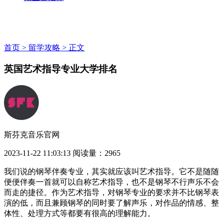
首页 >
留学攻略 >
正文
英国艺术指导专业大学排名
斯芬克音乐官网
2023-11-22 11:03:13
阅读量：2965
我们说的钢琴伴奏专业，其实就应该叫艺术指导。它不是随随
便便伴奏一首就可以自称艺术指导，也不是钢琴不行声乐不会
而走的捷径。作为艺术指导，对钢琴专业的要求并不比钢琴表
演的低，而且兼顾钢琴的同时要了解声乐，对作品的情感、整
体性、处理方式等都要有很高的理解能力。