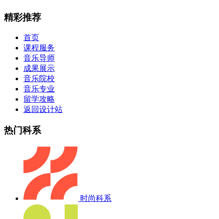
精彩推荐
首页
课程服务
音乐导师
成果展示
音乐院校
音乐专业
留学攻略
返回设计站
热门科系
时尚科系