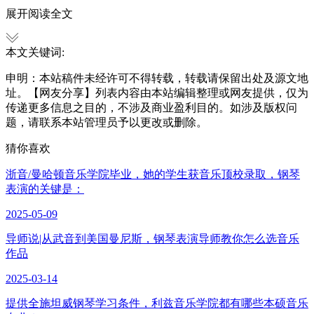
展开阅读全文
本文关键词:
申明：本站稿件未经许可不得转载，转载请保留出处及源文地
址。【网友分享】列表内容由本站编辑整理或网友提供，仅为
传递更多信息之目的，不涉及商业盈利目的。如涉及版权问
题，请联系本站管理员予以更改或删除。
猜你喜欢
浙音/曼哈顿音乐学院毕业，她的学生获音乐顶校录取，钢琴
表演的关键是：
2025-05-09
导师说|从武音到美国曼尼斯，钢琴表演导师教你怎么选音乐
作品
2025-03-14
提供全施坦威钢琴学习条件，利兹音乐学院都有哪些本硕音乐