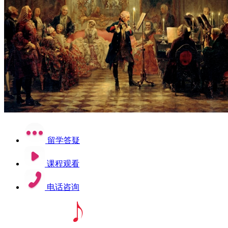
留学答疑
课程观看
电话咨询