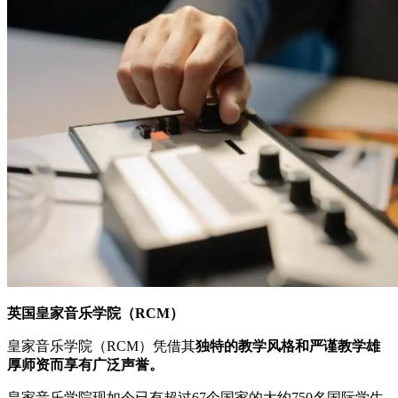
英国皇家音乐学院（RCM）
皇家音乐学院（RCM）凭借其
独特的教学风格和严谨教学雄
厚师资而享有广泛声誉。
皇家音乐学院现如今已有超过67个国家的大约750名国际学生