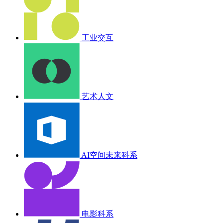
工业交互
艺术人文
AI空间未来科系
电影科系